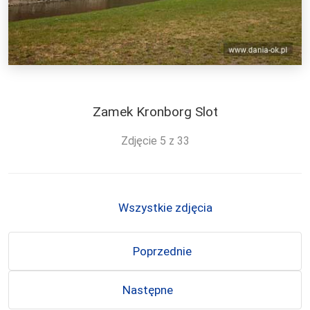
Zamek Kronborg Slot
Zdjęcie 5 z 33
Wszystkie zdjęcia
Poprzednie
Następne