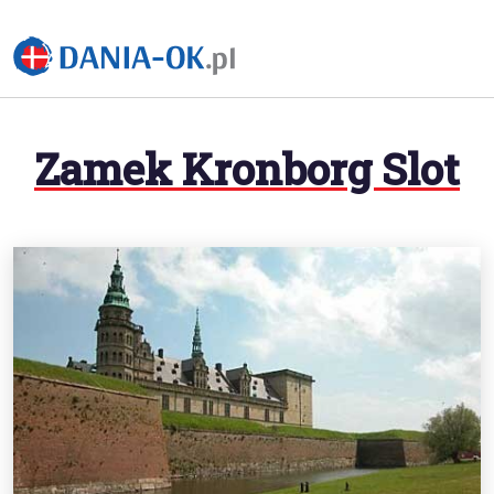
Zamek Kronborg Slot