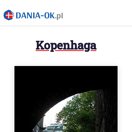
Kopenhaga