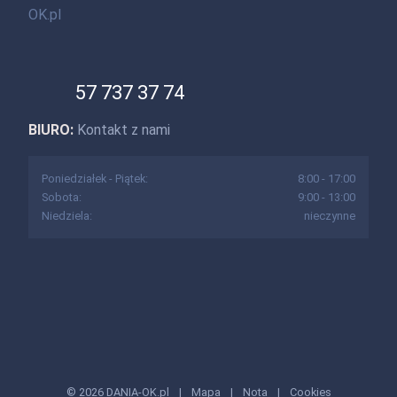
OK.pl
57 737 37 74
BIURO:
Kontakt z nami
Poniedziałek - Piątek:
8:00 - 17:00
Sobota:
9:00 - 13:00
Niedziela:
nieczynne
© 2026 DANIA-OK.pl
|
Mapa
|
Nota
|
Cookies