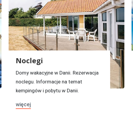
Noclegi
Domy wakacyjne w Danii. Rezerwacja
noclegu. Informacje na temat
kempingów i pobytu w Danii.
więcej