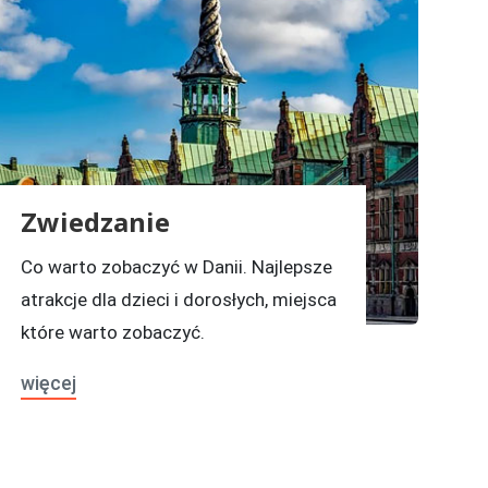
Zwiedzanie
Co warto zobaczyć w Danii. Najlepsze
atrakcje dla dzieci i dorosłych, miejsca
które warto zobaczyć.
więcej