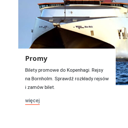
Promy
Bilety promowe do Kopenhagi. Rejsy
na Bornholm. Sprawdź rozkłady rejsów
i zamów bilet.
więcej