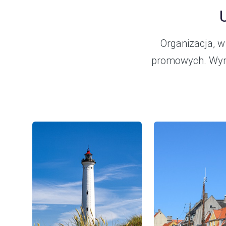
Organizacja, w
promowych. Wyna