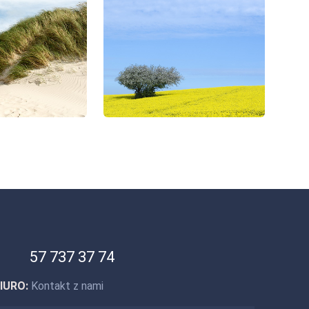
57 737 37 74
IURO:
Kontakt z nami